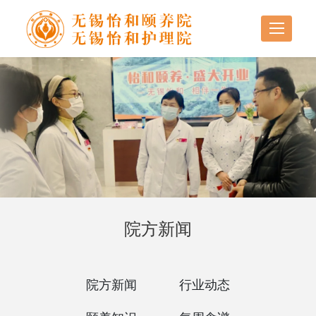
院方新闻
院方新闻
行业动态